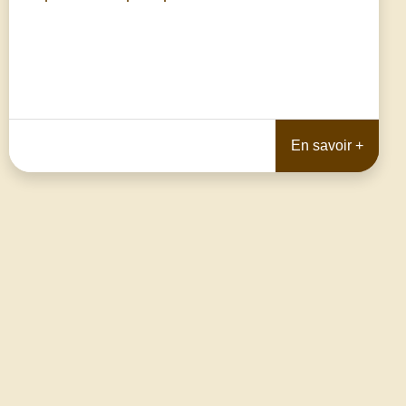
En savoir +