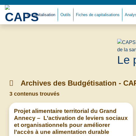
La capitalisation
Outils
Fiches de capitalisations
Analy
Le 
Archives des Budgétisation - CA
3 contenus trouvés
Projet alimentaire territorial du Grand
Annecy – L’activation de leviers sociaux
et organisationnels pour améliorer
l’accès à une alimentation durable