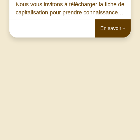
Nous vous invitons à télécharger la fiche de
capitalisation pour prendre connaissance…
En savoir +