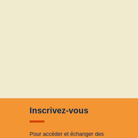
Inscrivez-vous
Pour accéder et échanger des