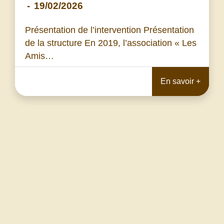
-
19/02/2026
Présentation de l’intervention Présentation
de la structure En 2019, l’association « Les
Amis…
En savoir +