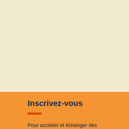
Inscrivez-vous
Pour accéder et échanger des