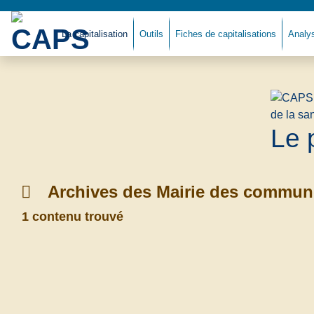
La capitalisation
Outils
Fiches de capitalisations
Analy
Le 
Archives des Mairie des commun
1 contenu trouvé