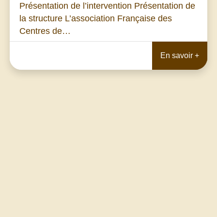
Présentation de l’intervention Présentation de
la structure L’association Française des
Centres de…
En savoir +