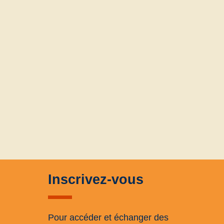
Inscrivez-vous
Pour accéder et échanger des