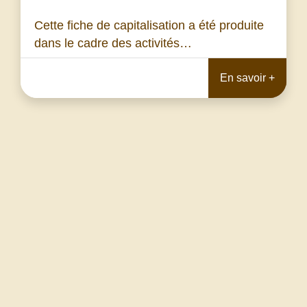
Cette fiche de capitalisation a été produite
dans le cadre des activités…
En savoir +