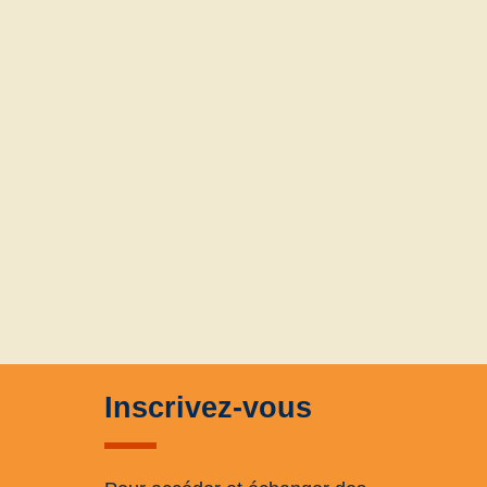
Inscrivez-vous