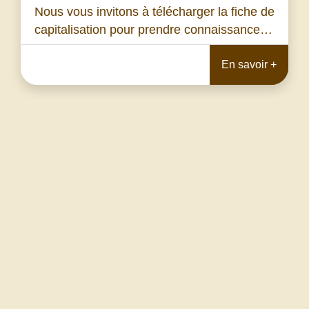
Nous vous invitons à télécharger la fiche de
capitalisation pour prendre connaissance…
En savoir +