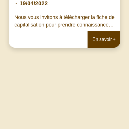
-
19/04/2022
Nous vous invitons à télécharger la fiche de
capitalisation pour prendre connaissance…
En savoir +