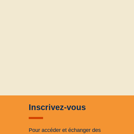
Inscrivez-vous
Pour accéder et échanger des