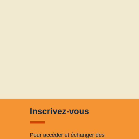
Inscrivez-vous
Pour accéder et échanger des