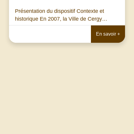
Présentation du dispositif Contexte et
historique En 2007, la Ville de Cergy…
En savoir +