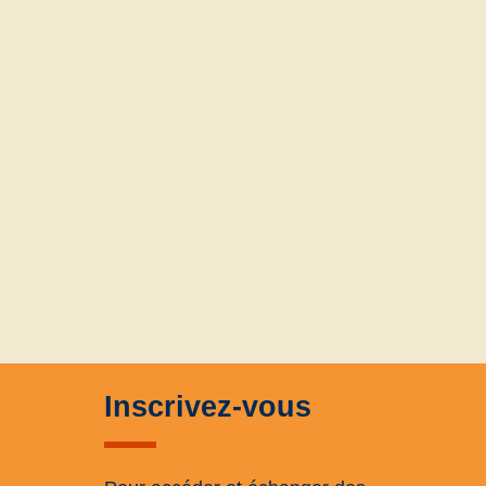
Inscrivez-vous