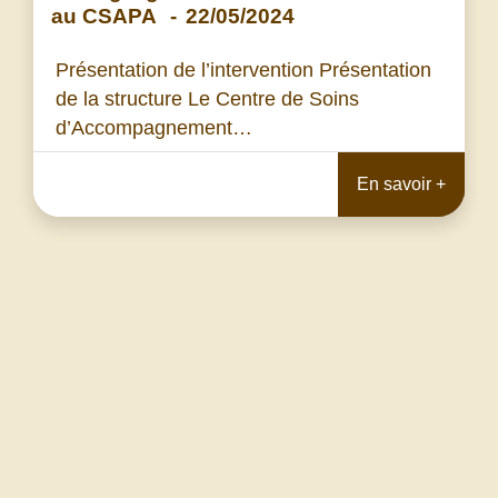
au CSAPA
-
22/05/2024
Présentation de l’intervention Présentation
de la structure Le Centre de Soins
d’Accompagnement…
En savoir +