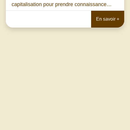
capitalisation pour prendre connaissance…
En savoir +