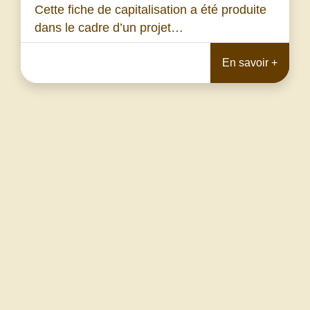
Cette fiche de capitalisation a été produite
dans le cadre d’un projet…
En savoir +