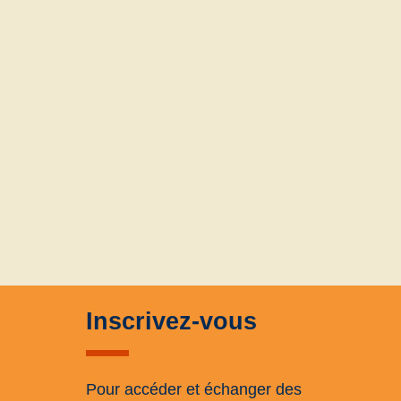
Inscrivez-vous
Pour accéder et échanger des