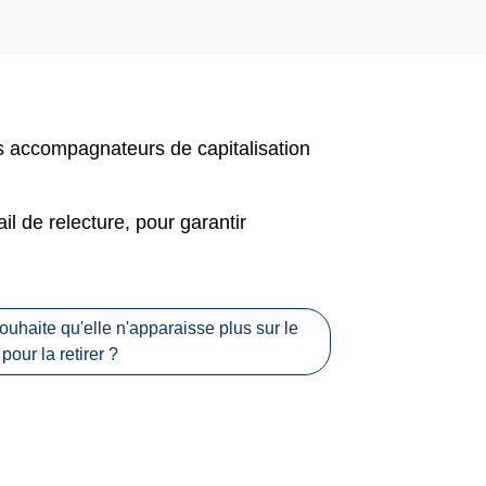
es accompagnateurs de capitalisation
il de relecture, pour garantir
souhaite qu'elle n'apparaisse plus sur le
pour la retirer ?