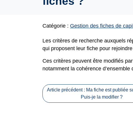
fiches ?
Catégorie :
Gestion des fiches de capit
Les critères de recherche auxquels ré
qui proposent leur fiche pour rejoindre
Ces critères peuvent être modifiés par 
notamment la cohérence d’ensemble de
Article précédent : Ma fiche est publiée sur
Puis-je la modifier ?