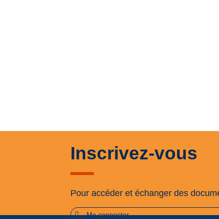
Inscrivez-vous
Pour accéder et échanger des docum
Me connecter