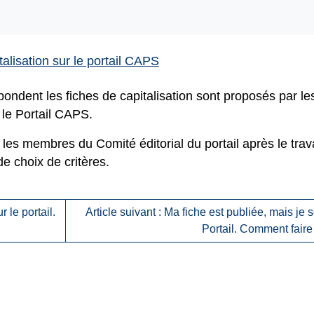
alisation sur le portail CAPS
pondent les fiches de capitalisation sont proposés par l
 le Portail CAPS.
les membres du Comité éditorial du portail après le trava
 choix de critères.
 le portail.
Article suivant : Ma fiche est publiée, mais je 
Portail. Comment faire 