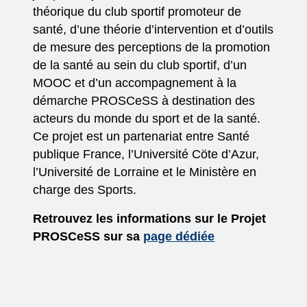
théorique du club sportif promoteur de
santé, d’une théorie d’intervention et d’outils
de mesure des perceptions de la promotion
de la santé au sein du club sportif, d’un
MOOC et d’un accompagnement à la
démarche PROSCeSS à destination des
acteurs du monde du sport et de la santé.
Ce projet est un partenariat entre Santé
publique France, l’Université Cöte d’Azur,
l’Université de Lorraine et le Ministère en
charge des Sports.
Retrouvez les informations sur le Projet
PROSCeSS sur sa
page dédiée