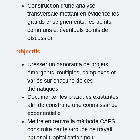
Construction d’une analyse
transversale mettant en évidence les
grands enseignements, les points
communs et éventuels points de
discussion
Objectifs
Dresser un panorama de projets
émergents, multiples, complexes et
variés sur chacune de ces
thématiques
Documenter les pratiques existantes
afin de construire une connaissance
expérientielle
Mettre en œuvre la méthode CAPS
construite par le Groupe de travail
national Capitalisation pour