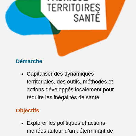
Démarche
Capitaliser des dynamiques
territoriales, des outils, méthodes et
actions développés localement pour
réduire les inégalités de santé
Objectifs
Explorer les politiques et actions
menées autour d’un déterminant de