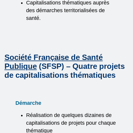
Capitalisations thématiques auprès
des démarches territorialisées de
santé.
Société Française de Santé
Publique
(SFSP) –
Quatre projets
de capitalisations thématiques
Démarche
Réalisation de quelques dizaines de
capitalisations de projets pour chaque
thématique