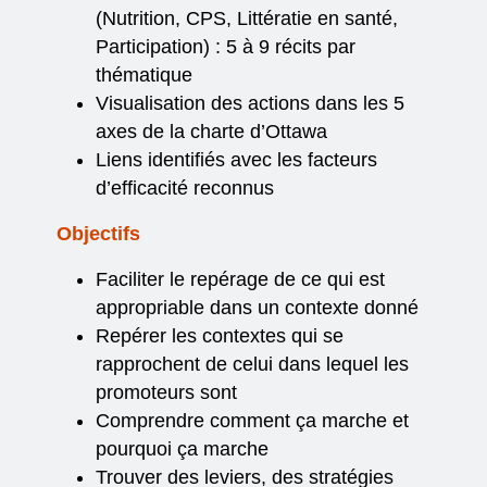
(Nutrition, CPS, Littératie en santé,
Participation) : 5 à 9 récits par
thématique
Visualisation des actions dans les 5
axes de la charte d’Ottawa
Liens identifiés avec les facteurs
d’efficacité reconnus
Objectifs
Faciliter le repérage de ce qui est
appropriable dans un contexte donné
Repérer les contextes qui se
rapprochent de celui dans lequel les
promoteurs sont
Comprendre comment ça marche et
pourquoi ça marche
Trouver des leviers, des stratégies