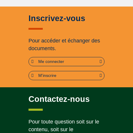
Inscrivez-vous
Pour accéder et échanger des
documents.
Me connecter
M'inscrire
Contactez-nous
Pour toute question soit sur le
contenu, soit sur le