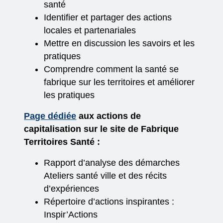
santé
Identifier et partager des actions
locales et partenariales
Mettre en discussion les savoirs et les
pratiques
Comprendre comment la santé se
fabrique sur les territoires et améliorer
les pratiques
Page dédiée
aux actions de
capitalisation sur le site de Fabrique
Territoires Santé :
Rapport d’analyse des démarches
Ateliers santé ville et des récits
d’expériences
Répertoire d’actions inspirantes :
Inspir’Actions