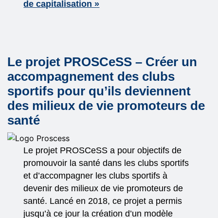
de capitalisation »
Le projet PROSCeSS – Créer un
accompagnement des clubs
sportifs pour qu’ils deviennent
des milieux de vie promoteurs de
santé
Le projet PROSCeSS a pour objectifs de
promouvoir la santé dans les clubs sportifs
et d’accompagner les clubs sportifs à
devenir des milieux de vie promoteurs de
santé. Lancé en 2018, ce projet a permis
jusqu’à ce jour la création d’un modèle