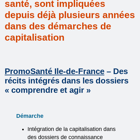
santé, sont impliquées
depuis déjà plusieurs années
dans des démarches de
capitalisation
PromoSanté Ile-de-France
– Des
récits intégrés dans les dossiers
« comprendre et agir »
Démarche
Intégration de la capitalisation dans
des dossiers de connaissance