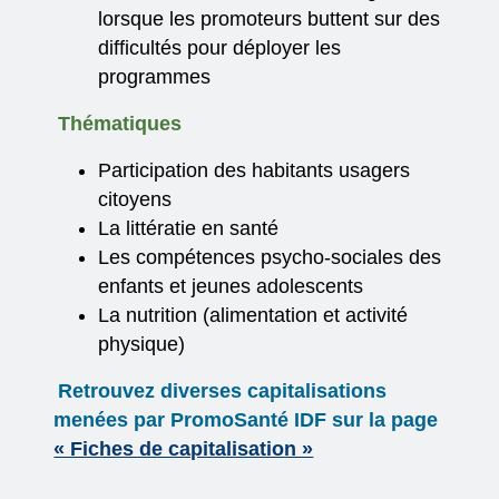
lorsque les promoteurs buttent sur des
difficultés pour déployer les
programmes
Thématiques
Participation des habitants usagers
citoyens
La littératie en santé
Les compétences psycho-sociales des
enfants et jeunes adolescents
La nutrition (alimentation et activité
physique)
Retrouvez diverses capitalisations
menées par PromoSanté IDF sur la page
« Fiches de capitalisation »