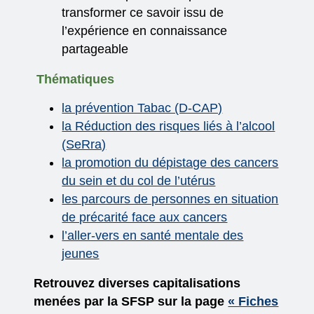
transformer ce savoir issu de
l’expérience en connaissance
partageable
Thématiques
la prévention Tabac (D-CAP)
la Réduction des risques liés à l’alcool
(SeRra)
la promotion du dépistage des cancers
du sein et du col de l’utérus
les parcours de personnes en situation
de précarité face aux cancers
l’aller-vers en santé mentale des
jeunes
Retrouvez diverses capitalisations
menées par la SFSP sur la page
« Fiches