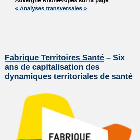
Auvergne Rhône-Alpes sur la page
« Analyses transversales »
Fabrique Territoires Santé
– Six
ans de capitalisation des
dynamiques territoriales de santé