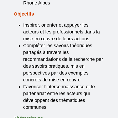
Rhône Alpes
Objectifs
Inspirer, orienter et appuyer les
acteurs et les professionnels dans la
mise en œuvre de leurs actions
Compléter les savoirs théoriques
partagés à travers les
recommandations de la recherche par
des savoirs pratiques, mis en
perspectives par des exemples
concrets de mise en œuvre
Favoriser l’interconnaissance et le
partenariat entre les acteurs qui
développent des thématiques
communes