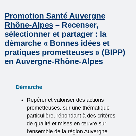
Promotion Santé Auvergne
Rhône-Alpes
– Recenser,
sélectionner et partager : la
démarche « Bonnes idées et
pratiques prometteuses » (BIPP)
en Auvergne-Rhône-Alpes
Démarche
Repérer et valoriser des actions
prometteuses, sur une thématique
particulière, répondant à des critères
de qualité et mises en œuvre sur
l’ensemble de la région Auvergne