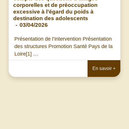
corporelles et de préoccupation
excessive à l’égard du poids à
destination des adolescents
-
03/04/2026
Présentation de l’intervention Présentation
des structures Promotion Santé Pays de la
Loire[1] …
En savoir +