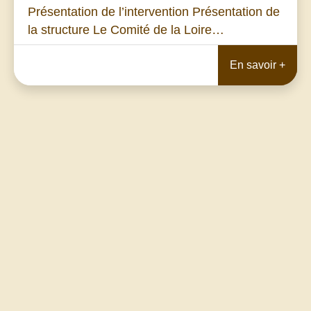
Présentation de l’intervention Présentation de
la structure Le Comité de la Loire…
En savoir +