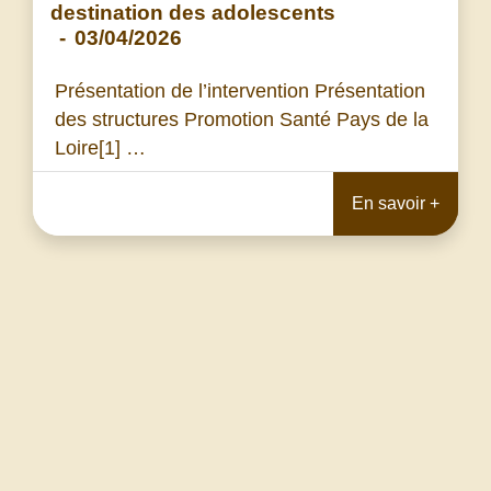
destination des adolescents
-
03/04/2026
Présentation de l’intervention Présentation
des structures Promotion Santé Pays de la
Loire[1] …
En savoir +