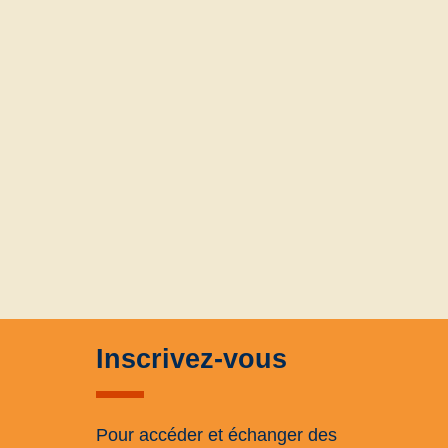
Inscrivez-vous
Pour accéder et échanger des