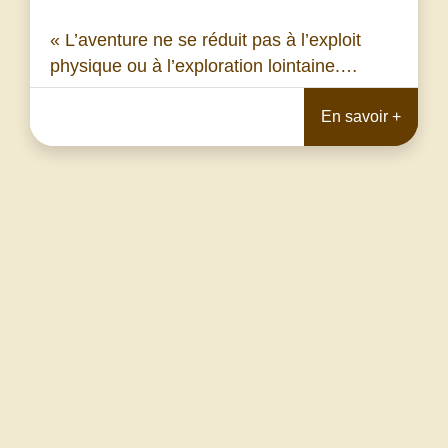
« L’aventure ne se réduit pas à l’exploit
physique ou à l’exploration lointaine.…
En savoir +