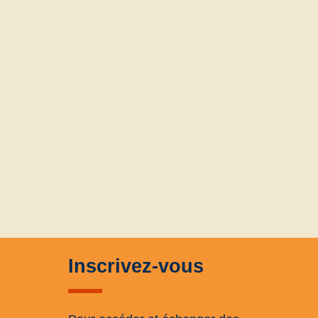
Inscrivez-vous