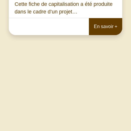
Cette fiche de capitalisation a été produite
dans le cadre d’un projet…
En savoir +