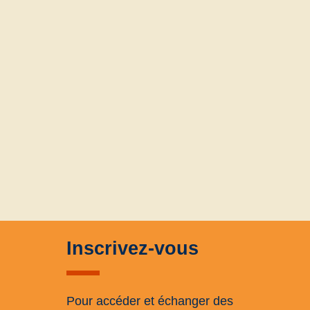
Inscrivez-vous
Pour accéder et échanger des