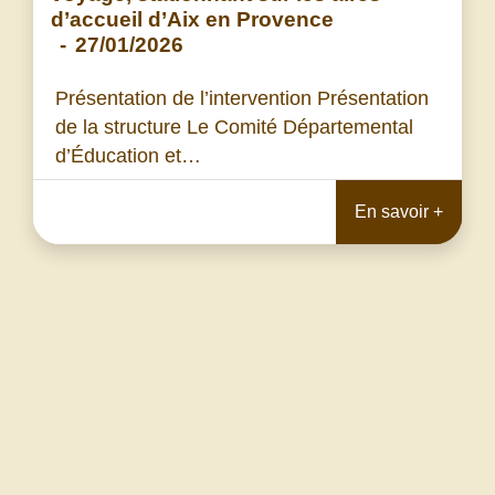
d’accueil d’Aix en Provence
-
27/01/2026
Présentation de l’intervention Présentation
de la structure Le Comité Départemental
d’Éducation et…
En savoir +