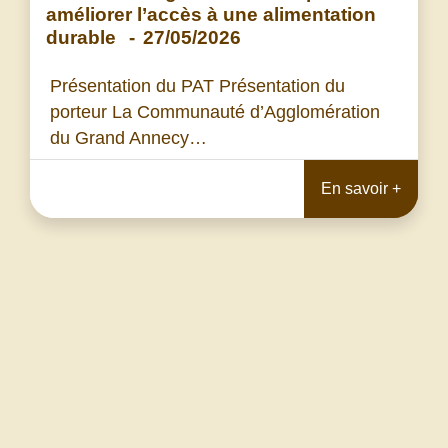
améliorer l’accès à une alimentation
durable
-
27/05/2026
Présentation du PAT Présentation du
porteur La Communauté d’Agglomération
du Grand Annecy…
En savoir +