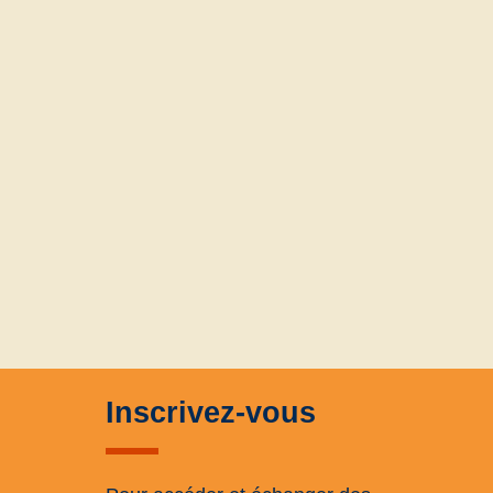
Inscrivez-vous