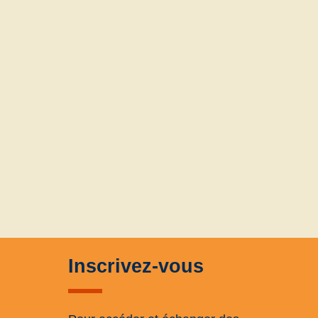
Inscrivez-vous