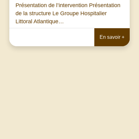
Présentation de l’intervention Présentation
de la structure Le Groupe Hospitalier
Littoral Atlantique…
En savoir +