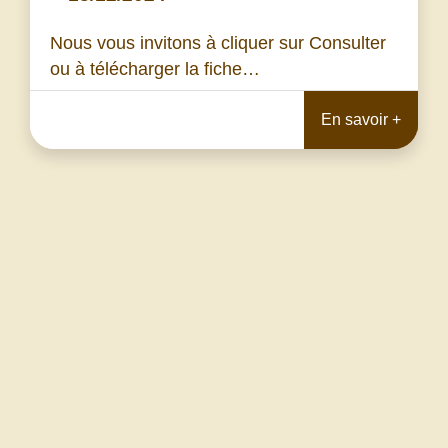
Nous vous invitons à cliquer sur Consulter
ou à télécharger la fiche…
En savoir +