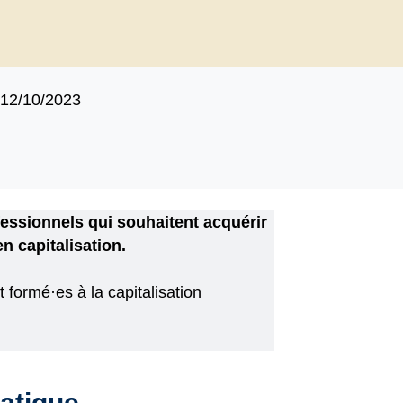
12/10/2023
fessionnels qui souhaitent acquérir
 capitalisation.
 formé·es à la capitalisation
ratique