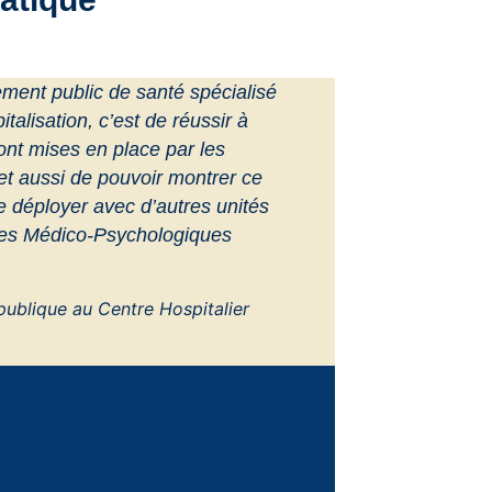
sement public de santé spécialisé
italisation, c’est de réussir à
ont mises en place par les
et aussi de pouvoir montrer ce
 déployer avec d’autres unités
tres Médico-Psychologiques
publique au Centre Hospitalier