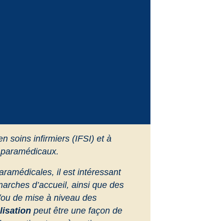
en soins infirmiers (IFSI) et à
s paramédicaux.
aramédicales, il est intéressant
arches d’accueil, ainsi que des
t/ou de mise à niveau des
lisation
peut être une façon de