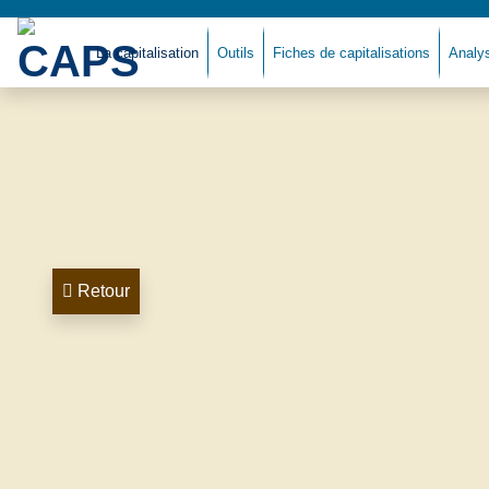
La capitalisation
Outils
Fiches de capitalisations
Analy
Retour