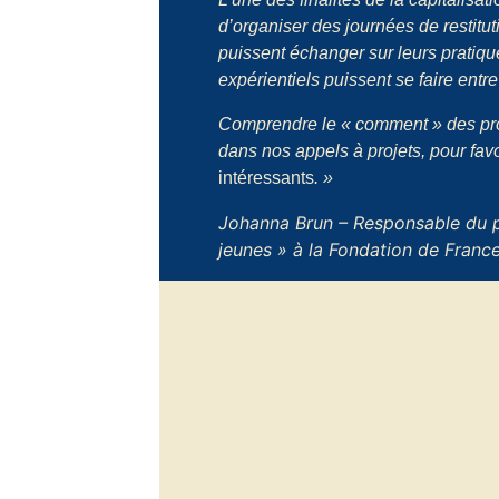
d’organiser des journées de restitut
puissent échanger sur leurs pratique
expérientiels puissent se faire entre
Comprendre le « comment » des proj
dans nos appels à projets, pour fav
intéressants
. »
Johanna Brun – Responsable du 
jeunes » à la Fondation de Franc