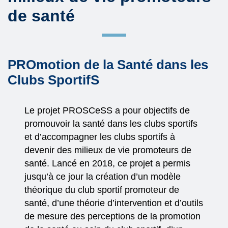
de santé
PROmotion de la Santé dans les
Clubs SportifS
Le projet PROSCeSS a pour objectifs de
promouvoir la santé dans les clubs sportifs
et d’accompagner les clubs sportifs à
devenir des milieux de vie promoteurs de
santé. Lancé en 2018, ce projet a permis
jusqu’à ce jour la création d’un modèle
théorique du club sportif promoteur de
santé, d’une théorie d’intervention et d’outils
de mesure des perceptions de la promotion