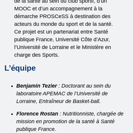
de la santé au sein du club sportif, d’un
MOOC et d’un accompagnement à la
démarche PROSCeSS à destination des
acteurs du monde du sport et de la santé.
Ce projet est un partenariat entre Santé
publique France, Université Côte d’Azur,
l’Université de Lorraine et le Ministère en
charge des Sports.
L’équipe
Benjamin Tezier
: Doctorant au sein du
laboratoire APEMAC de l’Université de
Lorraine, Entraîneur de Basket-ball.
Florence Rostan
: Nutritionniste, chargée de
mission en promotion de la santé à Santé
publique France.