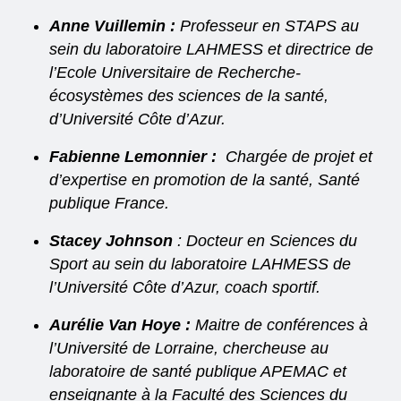
Anne Vuillemin :
Professeur en STAPS au
sein du laboratoire LAHMESS et directrice de
l’Ecole Universitaire de Recherche-
écosystèmes des sciences de la santé,
d’Université Côte d’Azur.
Fabienne Lemonnier :
Chargée de projet et
d’expertise en promotion de la santé, Santé
publique France.
Stacey Johnson
: Docteur en Sciences du
Sport au sein du laboratoire LAHMESS de
l’Université Côte d’Azur, coach sportif.
Aurélie Van Hoye :
Maitre de conférences à
l’Université de Lorraine, chercheuse au
laboratoire de santé publique APEMAC et
enseignante à la Faculté des Sciences du