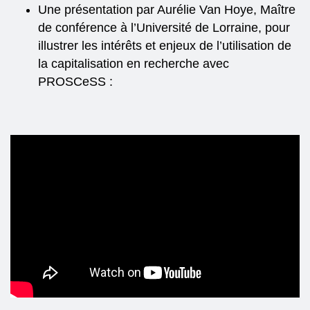
Une présentation par Aurélie Van Hoye, Maître
de conférence à l’Université de Lorraine, pour
illustrer les intérêts et enjeux de l’utilisation de
la capitalisation en recherche avec
PROSCeSS :