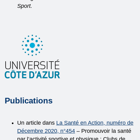
Sport.
Publications
Un article dans
La Santé en Action, numéro de
Décembre 2020, n°454
– Promouvoir la santé
par l’activité sportive et physique : Clubs de